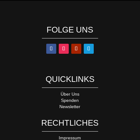
FOLGE UNS
QUICKLINKS
Über Uns
Spenden
Newsletter
RECHTLICHES
Impressum