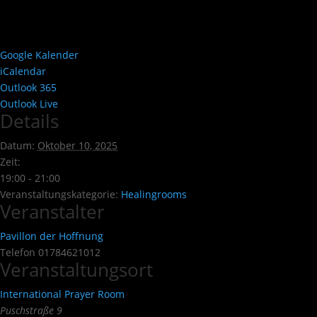
Google Kalender
iCalendar
Outlook 365
Outlook Live
Details
Datum:
Oktober 10, 2025
Zeit:
19:00 - 21:00
Veranstaltungskategorie:
Healingrooms
Veranstalter
Pavillon der Hoffnung
Telefon
01784621012
Veranstaltungsort
International Prayer Room
Puschstraße 9