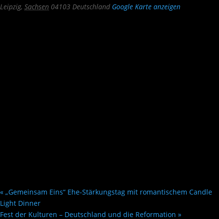
Leipzig
,
Sachsen
04103
Deutschland
Google Karte anzeigen
«
„Gemeinsam Eins“ Ehe-Stärkungstag mit romantischem Candle
Light Dinner
Fest der Kulturen – Deutschland und die Reformation
»