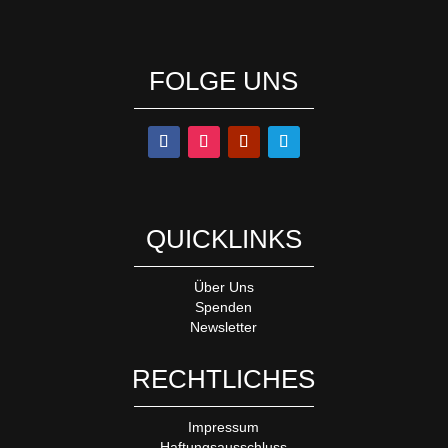
FOLGE UNS
QUICKLINKS
Über Uns
Spenden
Newsletter
RECHTLICHES
Impressum
Haftungsausschluss