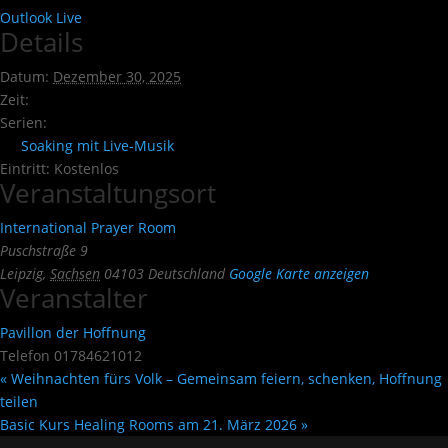
Outlook Live
Details
Datum:
Dezember 30, 2025
Zeit:
Serien:
Soaking mit Live-Musik
Eintritt:
Kostenlos
Veranstaltungsort
International Prayer Room
Puschstraße 9
Leipzig
,
Sachsen
04103
Deutschland
Google Karte anzeigen
Veranstalter
Pavillon der Hoffnung
Telefon
01784621012
«
Weihnachten fürs Volk – Gemeinsam feiern, schenken, Hoffnung
teilen
Basic Kurs Healing Rooms am 21. März 2026
»