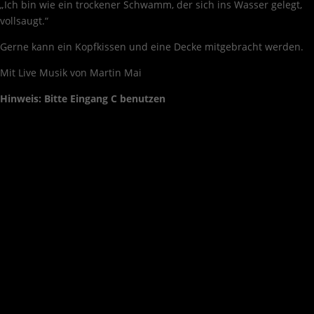
„Ich bin wie ein trockener Schwamm, der sich ins Wasser gelegt,
vollsaugt.“
Gerne kann ein Kopfkissen und eine Decke mitgebracht werden.
Mit Live Musik von Martin Mai
Hinweis: Bitte Eingang C benutzen