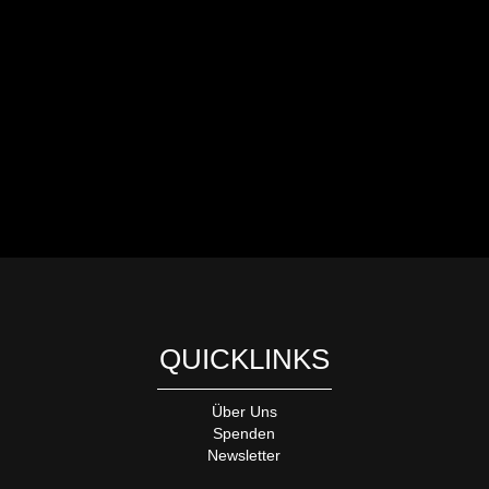
QUICKLINKS
Über Uns
Spenden
Newsletter