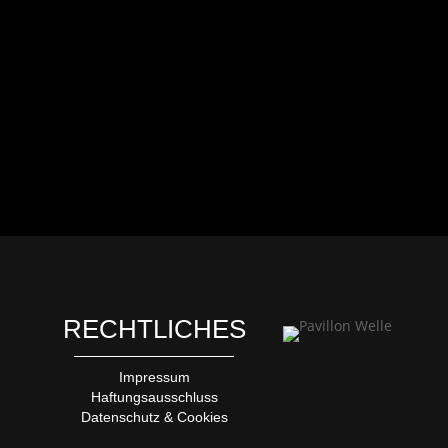
RECHTLICHES
Impressum
Haftungsausschluss
Datenschutz & Cookies