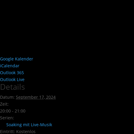
Google Kalender
iCalendar
Outlook 365
Outlook Live
Details
Datum:
September 17, 2024
Zeit:
20:00 - 21:00
Serien:
Soaking mit Live-Musik
Eintritt:
Kostenlos