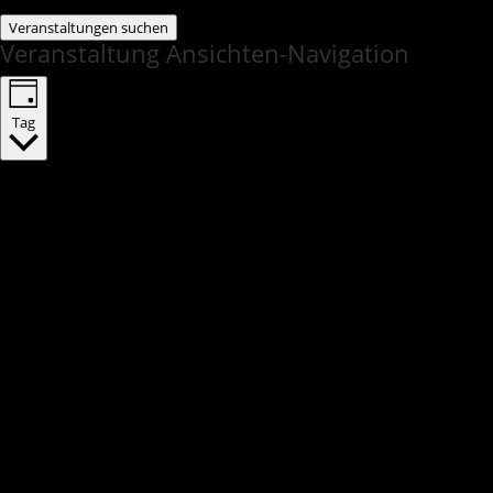
Veranstaltungen suchen
Veranstaltung Ansichten-Navigation
Tag