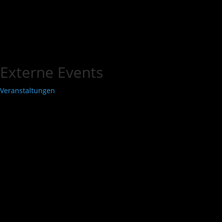
Externe Events
Veranstaltungen