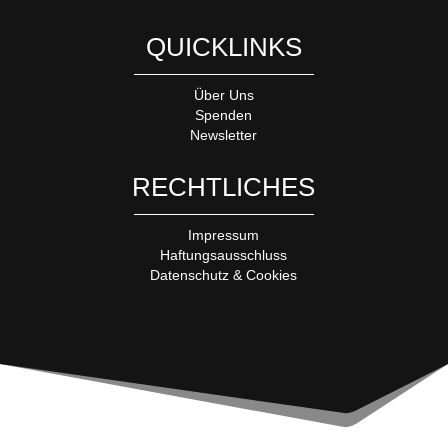
QUICKLINKS
Über Uns
Spenden
Newsletter
RECHTLICHES
Impressum
Haftungsausschluss
Datenschutz & Cookies