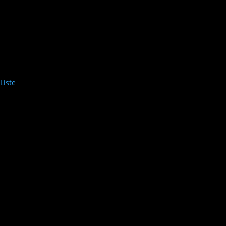
Liste