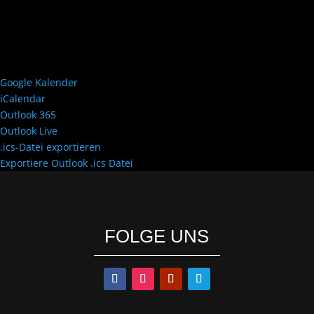
Google Kalender
iCalendar
Outlook 365
Outlook Live
.ics-Datei exportieren
Exportiere Outlook .ics Datei
FOLGE UNS