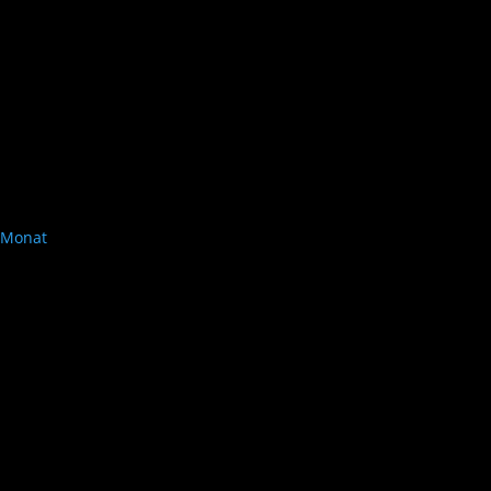
Monat