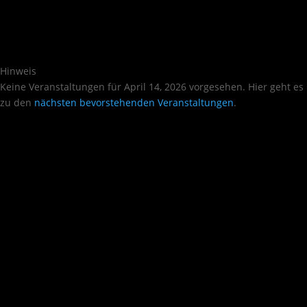
Hinweis
Keine Veranstaltungen für April 14, 2026 vorgesehen. Hier geht es
zu den
nächsten bevorstehenden Veranstaltungen
.