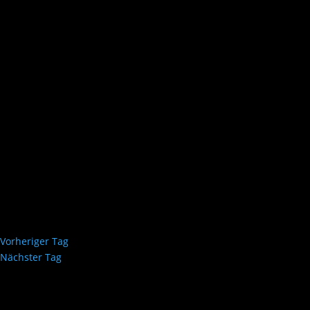
Vorheriger Tag
Nächster Tag