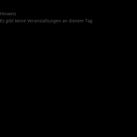
Hinweis
Es gibt keine Veranstaltungen an diesem Tag.