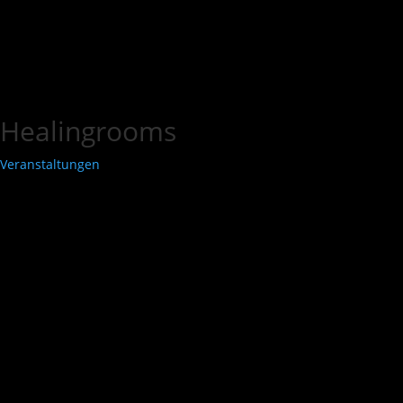
Healingrooms
Veranstaltungen