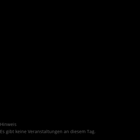
Hinweis
Es gibt keine Veranstaltungen an diesem Tag.