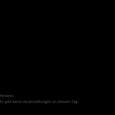
Hinweis
Es gibt keine Veranstaltungen an diesem Tag.