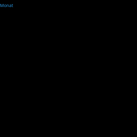
Monat