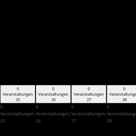
0
0
0
0
Veranstaltungen
Veranstaltungen
Veranstaltungen
Veranstaltung
25
26
27
28
0
0
0
0
Veranstaltungen,
Veranstaltungen,
Veranstaltungen,
Veranstaltung
25
26
27
28