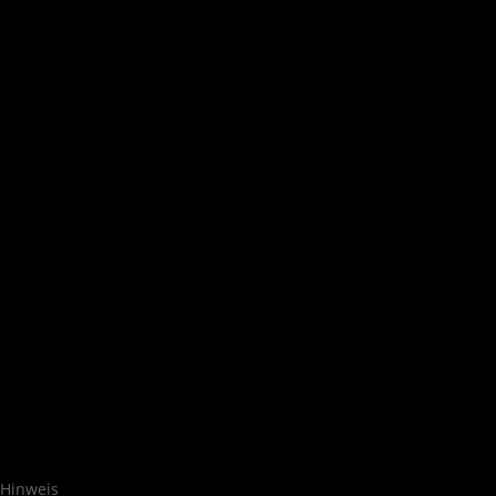
Hinweis