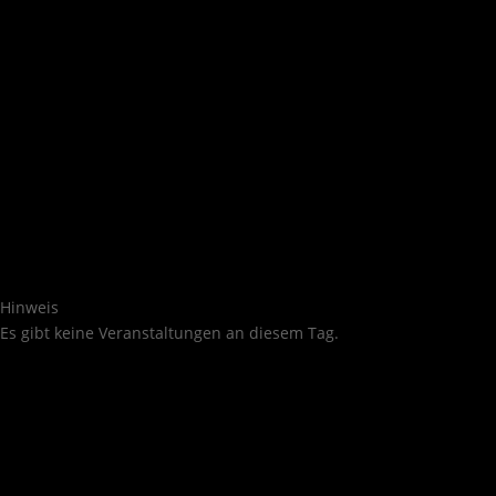
Hinweis
Es gibt keine Veranstaltungen an diesem Tag.