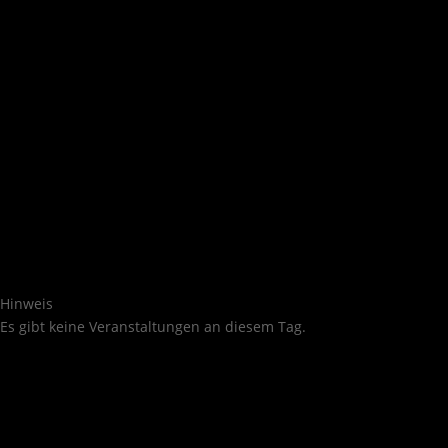
Hinweis
Es gibt keine Veranstaltungen an diesem Tag.