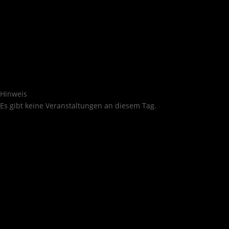
Hinweis
Es gibt keine Veranstaltungen an diesem Tag.