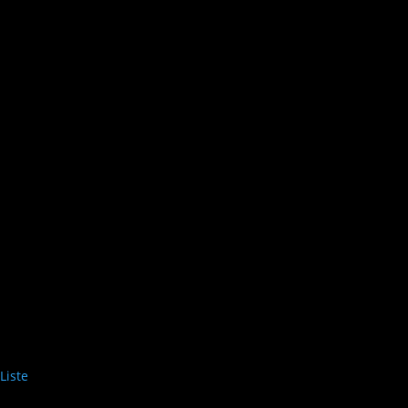
Liste