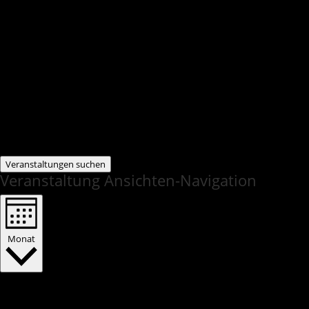
Veranstaltungen suchen
Veranstaltung Ansichten-Navigation
Monat