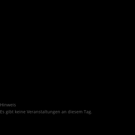
Hinweis
Es gibt keine Veranstaltungen an diesem Tag.