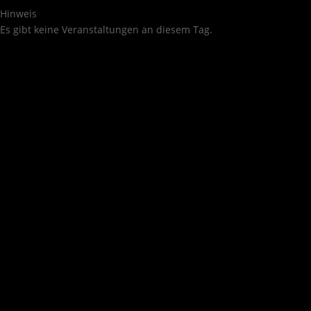
Hinweis
Es gibt keine Veranstaltungen an diesem Tag.