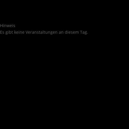
Hinweis
Es gibt keine Veranstaltungen an diesem Tag.