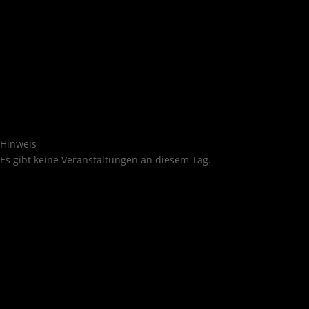
Hinweis
Es gibt keine Veranstaltungen an diesem Tag.