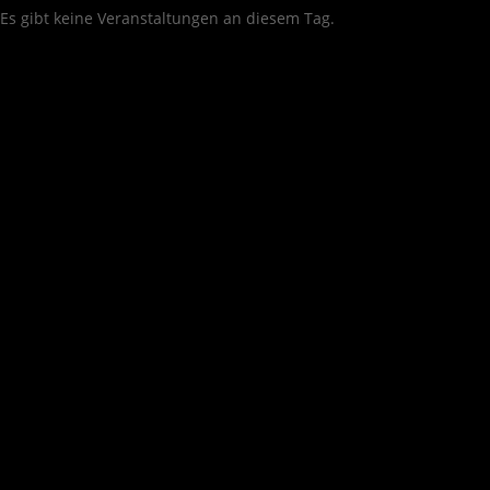
Es gibt keine Veranstaltungen an diesem Tag.