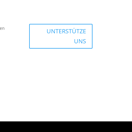
en
UNTERSTÜTZE
UNS