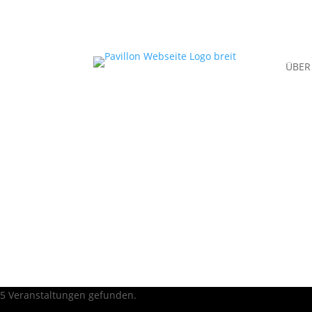
ÜBER
5 Veranstaltungen gefunden.