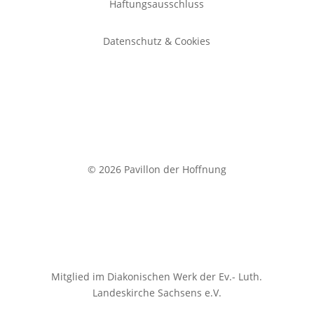
Haftungsausschluss
Datenschutz & Cookies
© 2026 Pavillon der Hoffnung
Mitglied im Diakonischen Werk der Ev.- Luth.
Landeskirche
Sachsens e.V.