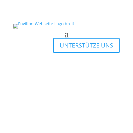
UNTERSTÜTZE UNS