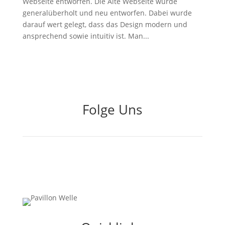
Webseite entworfen. Die Alte Webseite wurde
generalüberholt und neu entworfen. Dabei wurde
darauf wert gelegt, dass das Design modern und
ansprechend sowie intuitiv ist. Man...
Folge Uns