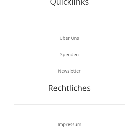
Quicklinks
Über Uns
Spenden
Newsletter
Rechtliches
Impressum