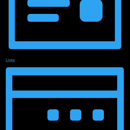
Liste