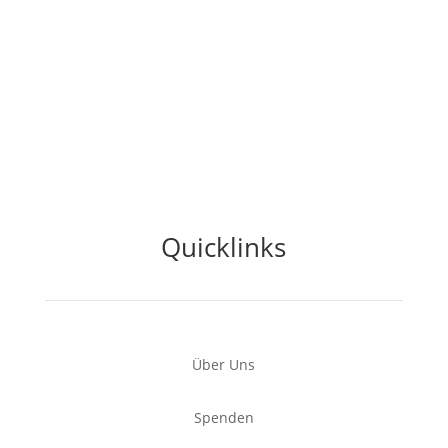
Quicklinks
Über Uns
Spenden