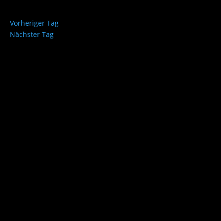
Vorheriger Tag
Nächster Tag