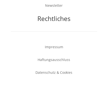
Newsletter
Rechtliches
Impressum
Haftungsausschluss
Datenschutz & Cookies