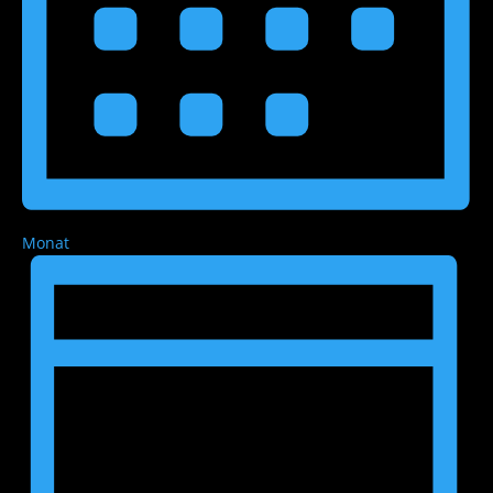
Monat