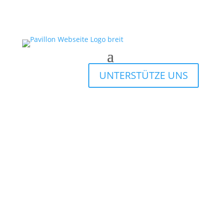
UNTERSTÜTZE UNS