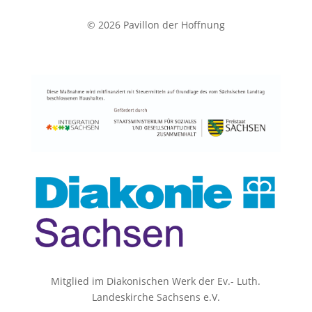
© 2026 Pavillon der Hoffnung
Mitglied im Diakonischen Werk der Ev.- Luth.
Landeskirche
Sachsens e.V.