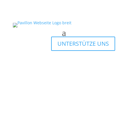
UNTERSTÜTZE UNS