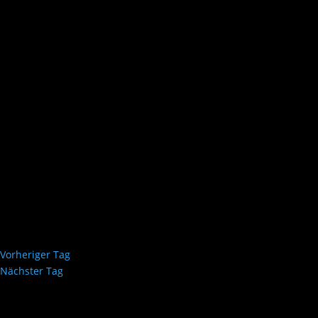
Vorheriger Tag
Nächster Tag