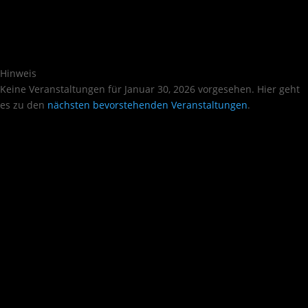
Hinweis
Keine Veranstaltungen für Januar 30, 2026 vorgesehen. Hier geht
es zu den
nächsten bevorstehenden Veranstaltungen
.