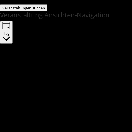
Veranstaltungen suchen
Veranstaltung Ansichten-Navigation
Tag