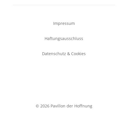
Impressum
Haftungsausschluss
Datenschutz & Cookies
© 2026 Pavillon der Hoffnung