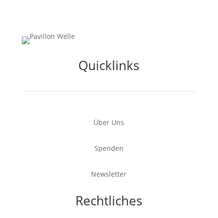
Quicklinks
Über Uns
Spenden
Newsletter
Rechtliches