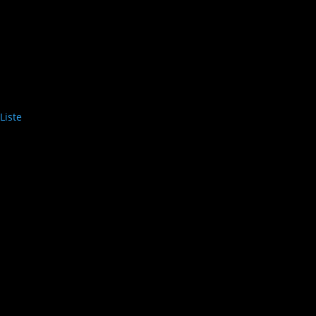
Liste