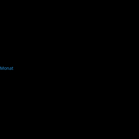
Monat