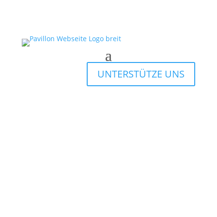
UNTERSTÜTZE UNS