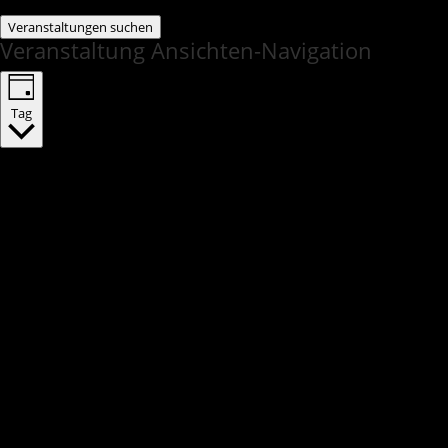
Veranstaltungen suchen
Veranstaltung Ansichten-Navigation
Tag