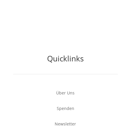
Quicklinks
Über Uns
Spenden
Newsletter