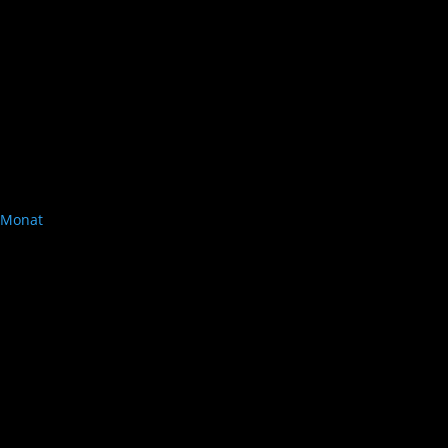
Monat