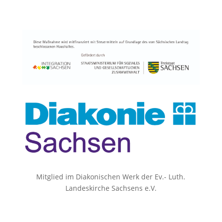
Mitglied im Diakonischen Werk der Ev.- Luth.
Landeskirche
Sachsens e.V.