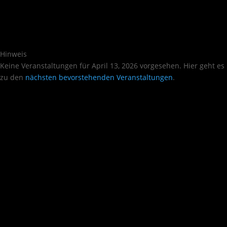
Hinweis
Keine Veranstaltungen für April 13, 2026 vorgesehen. Hier geht es
zu den
nächsten bevorstehenden Veranstaltungen
.