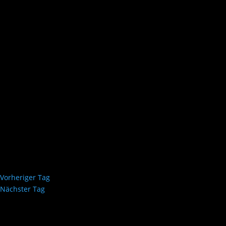
Vorheriger Tag
Nächster Tag