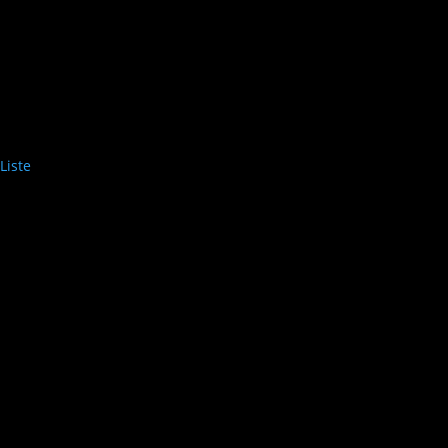
Liste