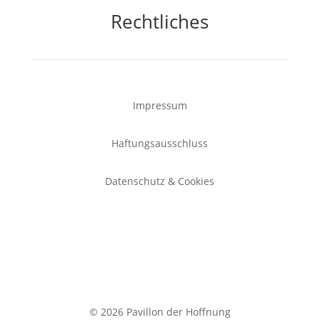
Rechtliches
Impressum
Haftungsausschluss
Datenschutz & Cookies
© 2026 Pavillon der Hoffnung