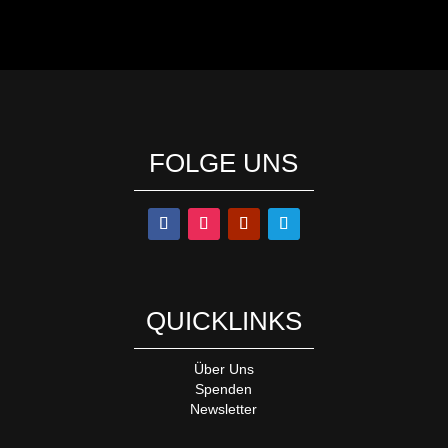
FOLGE UNS
QUICKLINKS
Über Uns
Spenden
Newsletter