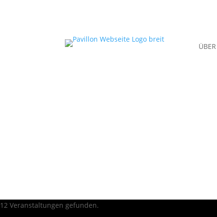
ÜBER
12 Veranstaltungen gefunden.