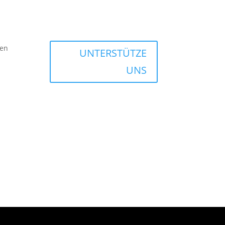
en
UNTERSTÜTZE
UNS